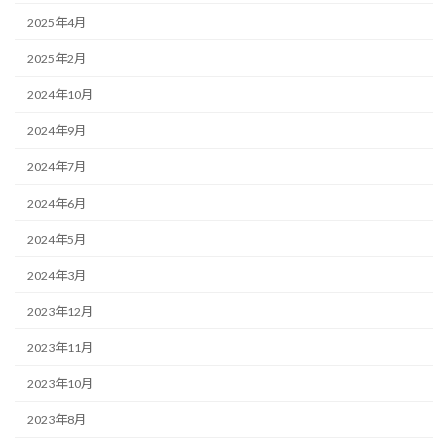
2025年4月
2025年2月
2024年10月
2024年9月
2024年7月
2024年6月
2024年5月
2024年3月
2023年12月
2023年11月
2023年10月
2023年8月