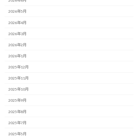
2026年6月
2026年5月
2026年4月
2026年3月
2026年2月
2026年1月
2025年12月
2025年11月
2025年10月
2025年9月
2025年8月
2025年7月
2025年5月