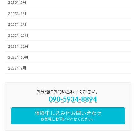
2023年5月
2023年3月
2023年1月
2022年12月
2022年11月
2022年10月
2022年9月
お気軽にお問い合わせください。
090-5934-8894
体験申し込み他お問い合わせ
お気軽にお問い合わせください。